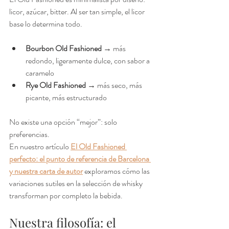
licor, azúcar, bitter. Al ser tan simple, el licor 
base lo determina todo.
Bourbon Old Fashioned
 → más 
redondo, ligeramente dulce, con sabor a 
caramelo
Rye Old Fashioned
 → más seco, más 
picante, más estructurado
No existe una opción “mejor”: solo 
preferencias.
En nuestro artículo 
El Old Fashioned 
perfecto: el punto de referencia de Barcelona 
y nuestra carta de autor
 exploramos cómo las 
variaciones sutiles en la selección de whisky 
transforman por completo la bebida.
Nuestra filosofía: el 