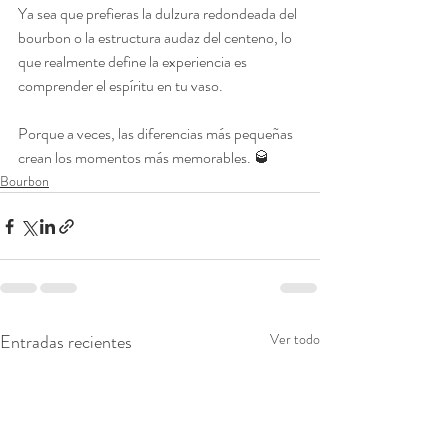
Ya sea que prefieras la dulzura redondeada del 
bourbon o la estructura audaz del centeno, lo 
que realmente define la experiencia es 
comprender el espíritu en tu vaso.
Porque a veces, las diferencias más pequeñas 
crean los momentos más memorables. 🥃
Bourbon
Entradas recientes
Ver todo