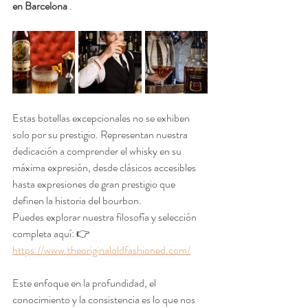
en Barcelona
 .
Estas botellas excepcionales no se exhiben 
solo por su prestigio. Representan nuestra 
dedicación a comprender el whisky en su 
máxima expresión, desde clásicos accesibles 
hasta expresiones de gran prestigio que 
definen la historia del bourbon.
Puedes explorar nuestra filosofía y selección 
completa aquí: 👉 
https://www.theoriginaloldfashioned.com/
Este enfoque en la profundidad, el 
conocimiento y la consistencia es lo que nos 