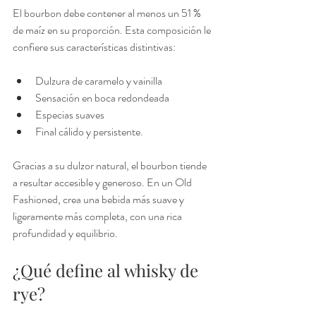
El bourbon debe contener al menos un 51 % 
de maíz en su proporción. Esta composición le 
confiere sus características distintivas:
Dulzura de caramelo y vainilla
Sensación en boca redondeada
Especias suaves
Final cálido y persistente.
Gracias a su dulzor natural, el bourbon tiende 
a resultar accesible y generoso. En un Old 
Fashioned, crea una bebida más suave y 
ligeramente más completa, con una rica 
profundidad y equilibrio.
¿Qué define al whisky de 
rye?