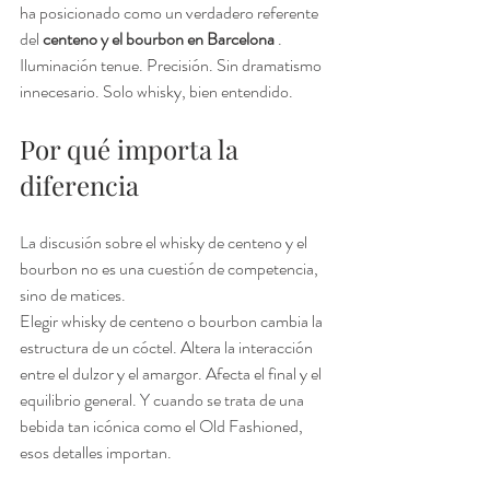
ha posicionado como un verdadero referente 
del 
centeno y el bourbon en Barcelona
 .
Iluminación tenue. Precisión. Sin dramatismo 
innecesario. Solo whisky, bien entendido.
Por qué importa la 
diferencia
La discusión sobre el whisky de centeno y el 
bourbon no es una cuestión de competencia, 
sino de matices.
Elegir whisky de centeno o bourbon cambia la 
estructura de un cóctel. Altera la interacción 
entre el dulzor y el amargor. Afecta el final y el 
equilibrio general. Y cuando se trata de una 
bebida tan icónica como el Old Fashioned, 
esos detalles importan.