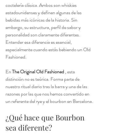
coctelería clásica. Ambos son whiskies 
estadounidenses y definen algunas de las 
bebidas más icónicas de la historia. Sin 
embargo, su estructura, perfil de sabor y 
personalidad son claramente diferentes.
Entender esa diferencia es esencial, 
especialmente cuando estás bebiendo un Old 
Fashioned.
En 
The Original Old Fashioned
 , esta 
distinción no es teórica. Forma parte de 
nuestro ritual diario tras la barra y una de las 
razones por las que nos hemos convertido en 
un referente del rye y el bourbon en Barcelona.
¿Qué hace que Bourbon 
sea diferente?